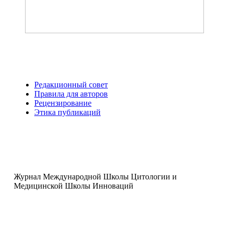
Редакционный совет
Правила для авторов
Рецензирование
Этика публикаций
Журнал Международной Школы Цитологии и
Медицинской Школы Инноваций