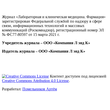
Журнал «Лабораторная и клиническая медицина. Фармация»
зарегистрирован Федеральной службой по надзору в сфере
связи, информационных технологий и массовых
коммуникаций
(Роскомнадзор), регистрационный номер ЭЛ
№ ФС77-80597 от 15 марта 2021 г.
Учредитель журнала – ООО «Компания Л энд К»
Издатель журнала – ООО «Компания Л энд К»
Контент доступен под лицензией
Creative Commons Attribution 4.0 License
.
Разработал:
Помельников Артём