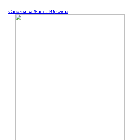
Сапожкова Жанна Юрьевна