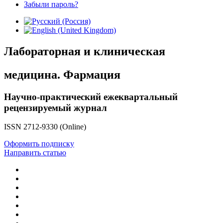
Забыли пароль?
Лабораторная и клиническая
медицина. Фармация
Научно-практический ежеквартальный
рецензируемый журнал
ISSN 2712-9330 (Online)
Оформить подписку
Направить статью