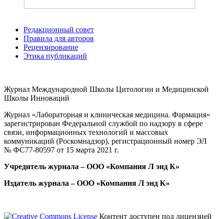
Редакционный совет
Правила для авторов
Рецензирование
Этика публикаций
Журнал Международной Школы Цитологии и Медицинской
Школы Инноваций
Журнал «Лабораторная и клиническая медицина. Фармация»
зарегистрирован Федеральной службой по надзору в сфере
связи, информационных технологий и массовых
коммуникаций
(Роскомнадзор), регистрационный номер ЭЛ
№ ФС77-80597 от 15 марта 2021 г.
Учредитель журнала – ООО «Компания Л энд К»
Издатель журнала – ООО «Компания Л энд К»
Контент доступен под лицензией