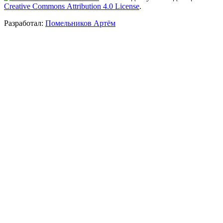
Creative Commons Attribution 4.0 License
.
Разработал:
Помельников Артём