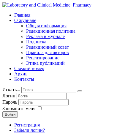
Главная
О журнале
Общая информация
Редакционная политика
Реклама в журнале
Подписка
Редакционный совет
Правила для авторов
Рецензирование
Этика публикаций
Свежий номер
Архив
Контакты
Искать...
Логин
Пароль
Запомнить меня
Войти
Регистрация
Забыли логин?