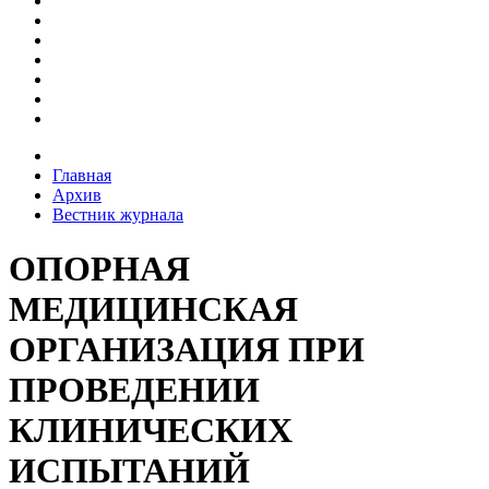
Главная
Архив
Вестник журнала
ОПОРНАЯ
МЕДИЦИНСКАЯ
ОРГАНИЗАЦИЯ ПРИ
ПРОВЕДЕНИИ
КЛИНИЧЕСКИХ
ИСПЫТАНИЙ