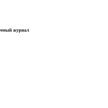
уемый журнал