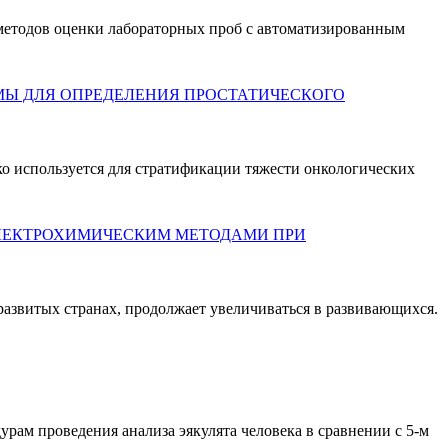
методов оценки лабораторных проб с автоматизированным
Ы ДЛЯ ОПРЕДЕЛЕНИЯ ПРОСТАТИЧЕСКОГО
о используется для стратификации тяжести онкологических
ЛЕКТРОХИМИЧЕСКИМ МЕТОДАМИ ПРИ
развитых странах, продолжает увеличиваться в развивающихся.
урам проведения анализа эякулята человека в сравнении с 5-м