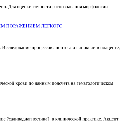
erm. Для оценки точности распознавания морфологии
КИМ ПОРАЖЕНИЕМ ЛЕГКОГО
Исследование процессов апоптоза и гипоксии в плаценте,
ческой крови по данным подсчета на гематологическом
ие ?саливадиагностика?, в клинической практике. Акцент