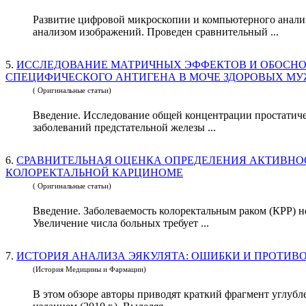
Развитие цифровой микроскопии и компьютерного анали
анализом изображений. Проведен сравнительный ...
5.
ИССЛЕДОВАНИЕ МАТРИЧНЫХ ЭФФЕКТОВ И ОБОСНО
СПЕЦИФИЧЕСКОГО АНТИГЕНА В МОЧЕ ЗДОРОВЫХ М
( Оригинальные статьи)
Введение. Исследование общей концентрации простатиче
заболеваний предстательной железы ...
6.
СРАВНИТЕЛЬНАЯ ОЦЕНКА ОПРЕДЕЛЕНИЯ АКТИВН
КОЛОРЕКТАЛЬНОЙ КАРЦИНОМЕ
( Оригинальные статьи)
Введение. Заболеваемость колоректальным раком (КРР) н
Увеличение числа больных требует ...
7.
(История Медицины и Фармации)
В этом обзоре авторы приводят краткий фрагмент углубле