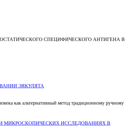
РОСТАТИЧЕСКОГО СПЕЦИФИЧЕСКОГО АНТИГЕНА В
ВАНИИ ЭЯКУЛЯТА
ловека как альтернативный метод традиционному ручному
РИ МИКРОСКОПИЧЕСКИХ ИССЛЕДОВАНИЯХ В