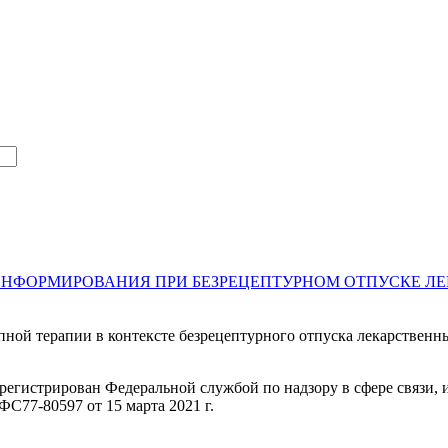
ИНФОРМИРОВАНИЯ ПРИ БЕЗРЕЦЕПТУРНОМ ОТПУСКЕ Л
пной терапии в контексте безрецептурного отпуска лекарственн
регистрирован Федеральной службой по надзору в сфере связи
С77-80597 от 15 марта 2021 г.