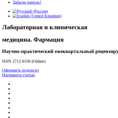
Забыли пароль?
Лабораторная и клиническая
медицина. Фармация
Научно-практический ежеквартальный рецензир
ISSN 2712-9330 (Online)
Оформить подписку
Направить статью