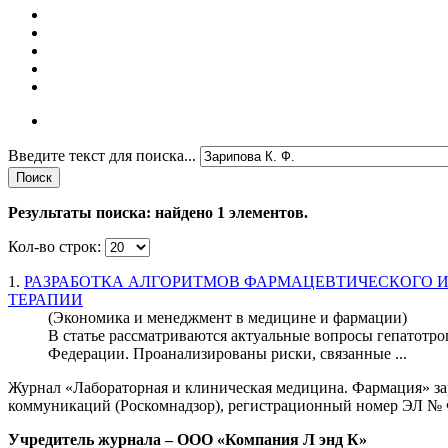
Введите текст для поиска...
Поиск
Результаты поиска: найдено
1
элементов.
Кол-во строк:
1.
РАЗРАБОТКА АЛГОРИТМОВ ФАРМАЦЕВТИЧЕСКОГО 
ТЕРАПИИ
(Экономика и менеджмент в медицине и фармации)
В статье рассматриваются актуальные вопросы гепатотро
Федерации. Проанализированы риски, связанные ...
Журнал «Лабораторная и клиническая медицина. Фармация» за
коммуникаций
(Роскомнадзор), регистрационный номер ЭЛ № Ф
Учредитель журнала – ООО «Компания Л энд К»