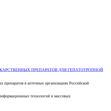
ЕКАРСТВЕННЫХ ПРЕПАРАТОВ ДЛЯ ГЕПАТОТРОПНОЙ
ых препаратов в аптечных организациях Российской
, информационных технологий и массовых