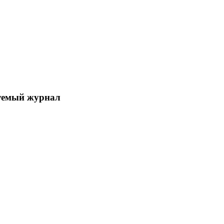
уемый журнал